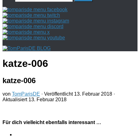
nach:
katze-006
katze-006
von
TomParisDE
· Veröffentlicht
13. Februar 2018
·
Aktualisiert
13. Februar 2018
Für dich vielleicht ebenfalls interessant …