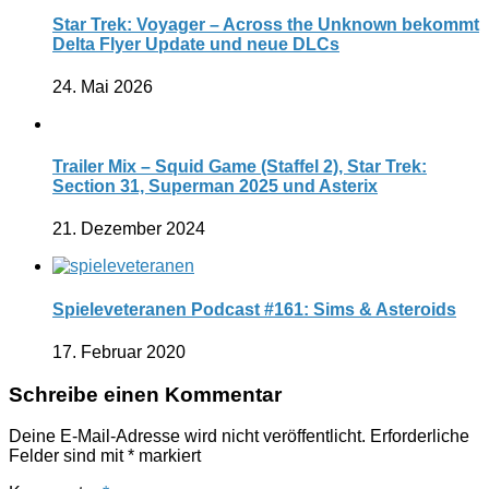
Star Trek: Voyager – Across the Unknown bekommt
Delta Flyer Update und neue DLCs
24. Mai 2026
Trailer Mix – Squid Game (Staffel 2), Star Trek:
Section 31, Superman 2025 und Asterix
21. Dezember 2024
Spieleveteranen Podcast #161: Sims & Asteroids
17. Februar 2020
Schreibe einen Kommentar
Deine E-Mail-Adresse wird nicht veröffentlicht.
Erforderliche
Felder sind mit
*
markiert