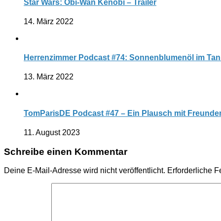
Star Wars: Obi-Wan Kenobi – Trailer
14. März 2022
Herrenzimmer Podcast #74: Sonnenblumenöl im Ta
13. März 2022
TomParisDE Podcast #47 – Ein Plausch mit Freunden
11. August 2023
Schreibe einen Kommentar
Deine E-Mail-Adresse wird nicht veröffentlicht.
Erforderliche F