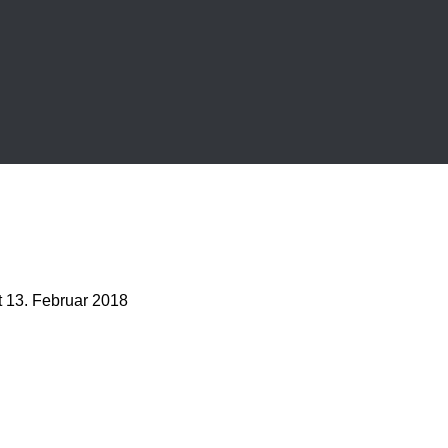
t
13. Februar 2018