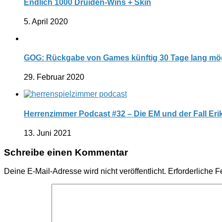
Endlich 1000 Druiden-Wins + Skin
5. April 2020
GOG: Rückgabe von Games künftig 30 Tage lang mö
29. Februar 2020
Herrenzimmer Podcast #32 – Die EM und der Fall Eri
13. Juni 2021
Schreibe einen Kommentar
Deine E-Mail-Adresse wird nicht veröffentlicht.
Erforderliche F