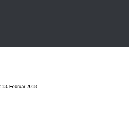
t
13. Februar 2018