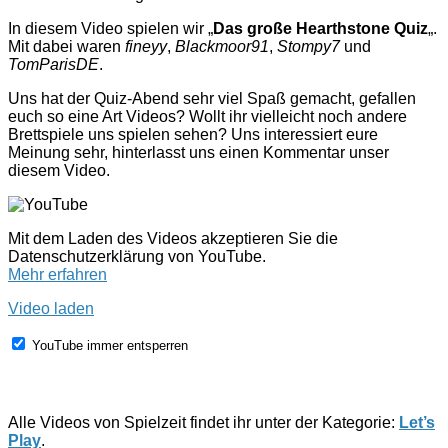
In diesem Video spielen wir „
Das große Hearthstone Quiz
„.
Mit dabei waren
fineyy
,
Blackmoor91
,
Stompy7
und
TomParisDE
.
Uns hat der Quiz-Abend sehr viel Spaß gemacht, gefallen
euch so eine Art Videos? Wollt ihr vielleicht noch andere
Brettspiele uns spielen sehen? Uns interessiert eure
Meinung sehr, hinterlasst uns einen Kommentar unser
diesem Video.
Mit dem Laden des Videos akzeptieren Sie die
Datenschutzerklärung von YouTube.
Mehr erfahren
Video laden
YouTube immer entsperren
Alle Videos von Spielzeit findet ihr unter der Kategorie:
Let’s
Play
.