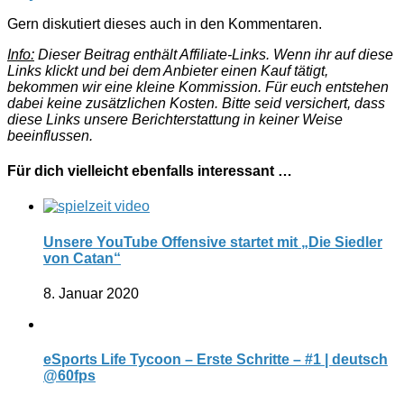
Gern diskutiert dieses auch in den Kommentaren.
Info:
Dieser Beitrag enthält Affiliate-Links. Wenn ihr auf diese
Links klickt und bei dem Anbieter einen Kauf tätigt,
bekommen wir eine kleine Kommission. Für euch entstehen
dabei keine zusätzlichen Kosten. Bitte seid versichert, dass
diese Links unsere Berichterstattung in keiner Weise
beeinflussen.
Für dich vielleicht ebenfalls interessant …
Unsere YouTube Offensive startet mit „Die Siedler
von Catan“
8. Januar 2020
eSports Life Tycoon – Erste Schritte – #1 | deutsch
@60fps