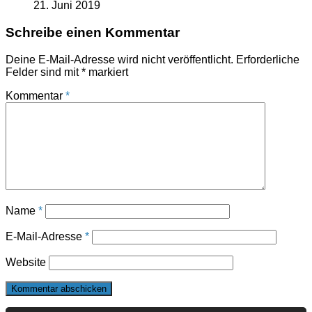
21. Juni 2019
Schreibe einen Kommentar
Deine E-Mail-Adresse wird nicht veröffentlicht.
Erforderliche
Felder sind mit
*
markiert
Kommentar
*
Name
*
E-Mail-Adresse
*
Website