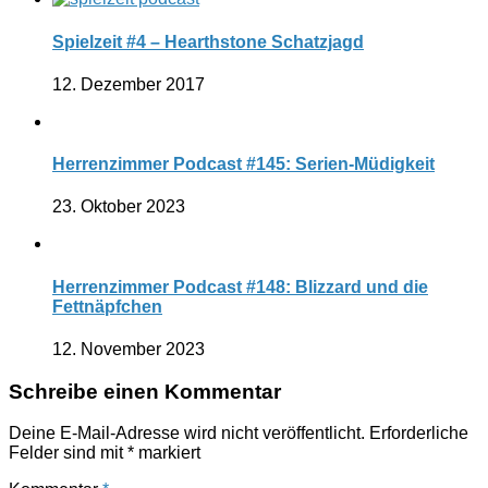
Spielzeit #4 – Hearthstone Schatzjagd
12. Dezember 2017
Herrenzimmer Podcast #145: Serien-Müdigkeit
23. Oktober 2023
Herrenzimmer Podcast #148: Blizzard und die
Fettnäpfchen
12. November 2023
Schreibe einen Kommentar
Deine E-Mail-Adresse wird nicht veröffentlicht.
Erforderliche
Felder sind mit
*
markiert