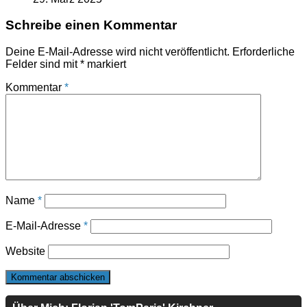
Schreibe einen Kommentar
Deine E-Mail-Adresse wird nicht veröffentlicht.
Erforderliche
Felder sind mit
*
markiert
Kommentar
*
Name
*
E-Mail-Adresse
*
Website