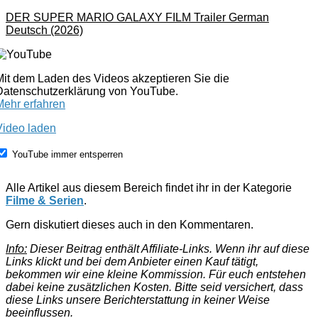
DER SUPER MARIO GALAXY FILM Trailer German
Deutsch (2026)
Mit dem Laden des Videos akzeptieren Sie die
Datenschutzerklärung von YouTube.
Mehr erfahren
Video laden
YouTube immer entsperren
Alle Artikel aus diesem Bereich findet ihr in der Kategorie
Filme & Serien
.
Gern diskutiert dieses auch in den Kommentaren.
Info:
Dieser Beitrag enthält Affiliate-Links. Wenn ihr auf diese
Links klickt und bei dem Anbieter einen Kauf tätigt,
bekommen wir eine kleine Kommission. Für euch entstehen
dabei keine zusätzlichen Kosten. Bitte seid versichert, dass
diese Links unsere Berichterstattung in keiner Weise
beeinflussen.