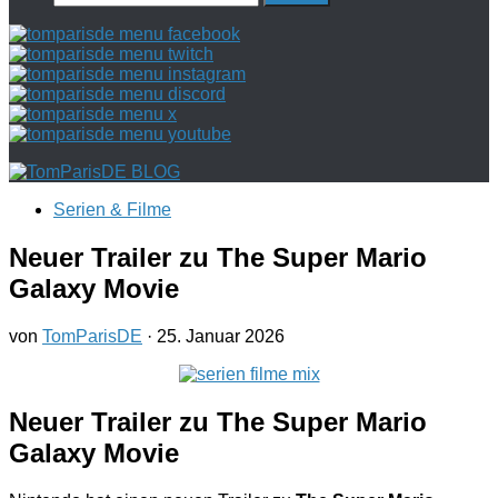
nach:
Serien & Filme
Neuer Trailer zu The Super Mario
Galaxy Movie
von
TomParisDE
·
25. Januar 2026
Neuer Trailer zu The Super Mario
Galaxy Movie