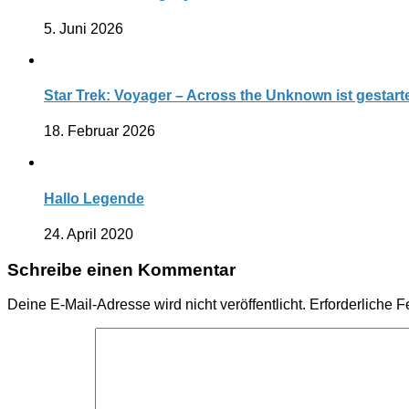
5. Juni 2026
Star Trek: Voyager – Across the Unknown ist gestart
18. Februar 2026
Hallo Legende
24. April 2020
Schreibe einen Kommentar
Deine E-Mail-Adresse wird nicht veröffentlicht.
Erforderliche F