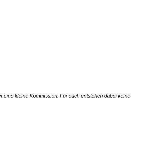
 wir eine kleine Kommission. Für euch entstehen dabei keine