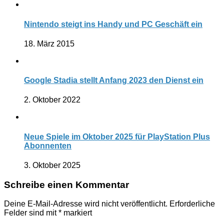
Nintendo steigt ins Handy und PC Geschäft ein
18. März 2015
Google Stadia stellt Anfang 2023 den Dienst ein
2. Oktober 2022
Neue Spiele im Oktober 2025 für PlayStation Plus
Abonnenten
3. Oktober 2025
Schreibe einen Kommentar
Deine E-Mail-Adresse wird nicht veröffentlicht.
Erforderliche
Felder sind mit
*
markiert