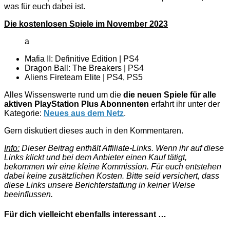
was für euch dabei ist.
Die kostenlosen Spiele im November 2023
a
Mafia II: Definitive Edition | PS4
Dragon Ball: The Breakers | PS4
Aliens Fireteam Elite | PS4, PS5
Alles Wissenswerte rund um die
die neuen Spiele für alle
aktiven PlayStation Plus Abonnenten
erfahrt ihr unter der
Kategorie:
Neues aus dem Netz
.
Gern diskutiert dieses auch in den Kommentaren.
Info:
Dieser Beitrag enthält Affiliate-Links. Wenn ihr auf diese
Links klickt und bei dem Anbieter einen Kauf tätigt,
bekommen wir eine kleine Kommission. Für euch entstehen
dabei keine zusätzlichen Kosten. Bitte seid versichert, dass
diese Links unsere Berichterstattung in keiner Weise
beeinflussen.
Für dich vielleicht ebenfalls interessant …