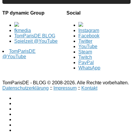
TP dynamic Group
Social
fkmedia
Instagram
TomParisDE BLOG
Facebook
Spielzeit @YouTube
Twitter
YouTube
TomParisDE
Steam
@YouTube
Twitch
PayPal
WhatsApp
TomParisDE - BLOG © 2008-2026. Alle Rechte vorbehalten.
Datenschutzerklärung
::
Impressum
::
Kontakt