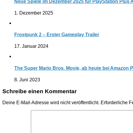
Neue Spiele im Dezember 2025 für PlayStation Plus
1. Dezember 2025
Frostpunk 2 – Erster Gameplay Trailer
17. Januar 2024
The Super Mario Bros. Movie, ab heute bei Amazon 
8. Juni 2023
Schreibe einen Kommentar
Deine E-Mail-Adresse wird nicht veröffentlicht.
Erforderliche F