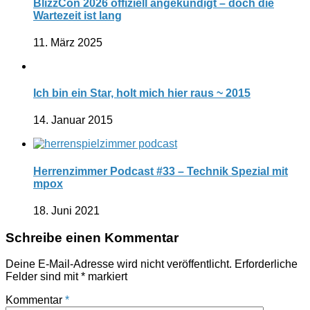
BlizzCon 2026 offiziell angekündigt – doch die
Wartezeit ist lang
11. März 2025
Ich bin ein Star, holt mich hier raus ~ 2015
14. Januar 2015
Herrenzimmer Podcast #33 – Technik Spezial mit
mpox
18. Juni 2021
Schreibe einen Kommentar
Deine E-Mail-Adresse wird nicht veröffentlicht.
Erforderliche
Felder sind mit
*
markiert
Kommentar
*