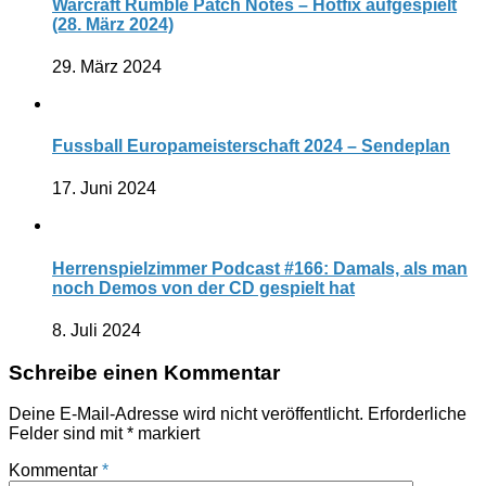
Warcraft Rumble Patch Notes – Hotfix aufgespielt
(28. März 2024)
29. März 2024
Fussball Europameisterschaft 2024 – Sendeplan
17. Juni 2024
Herrenspielzimmer Podcast #166: Damals, als man
noch Demos von der CD gespielt hat
8. Juli 2024
Schreibe einen Kommentar
Deine E-Mail-Adresse wird nicht veröffentlicht.
Erforderliche
Felder sind mit
*
markiert
Kommentar
*