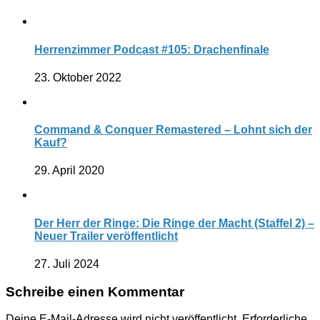
Herrenzimmer Podcast #105: Drachenfinale
23. Oktober 2022
Command & Conquer Remastered – Lohnt sich der
Kauf?
29. April 2020
Der Herr der Ringe: Die Ringe der Macht (Staffel 2) –
Neuer Trailer veröffentlicht
27. Juli 2024
Schreibe einen Kommentar
Deine E-Mail-Adresse wird nicht veröffentlicht.
Erforderliche