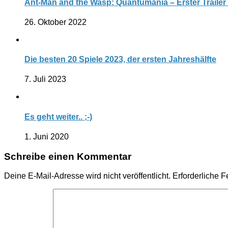
Ant-Man and the Wasp: Quantumania – Erster Trailer v
26. Oktober 2022
Die besten 20 Spiele 2023, der ersten Jahreshälfte
7. Juli 2023
Es geht weiter.. ;-)
1. Juni 2020
Schreibe einen Kommentar
Deine E-Mail-Adresse wird nicht veröffentlicht.
Erforderliche F