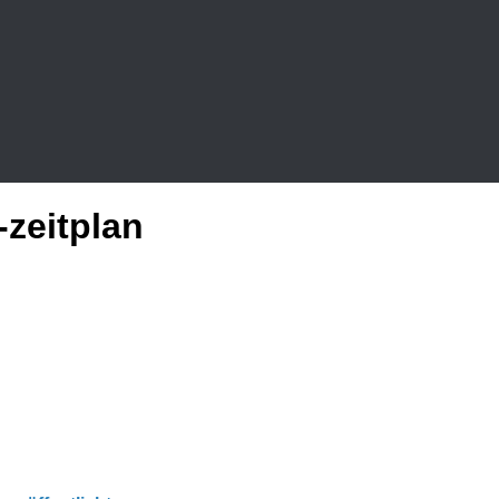
zeitplan