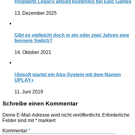
Hogwarts Legacy aktuell kostenlos bei Epic Games
13. Dezember 2025
Gibt es vielleicht doch in ein oder zwei Jahren eine
bessere Switch?
14. Oktober 2021
Ubisoft startet ein Abo-System mit dem Namen
UPLAY+
11. Juni 2019
Schreibe einen Kommentar
Deine E-Mail-Adresse wird nicht veröffentlicht.
Erforderliche
Felder sind mit
*
markiert
Kommentar
*