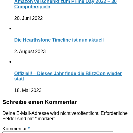
Amazon verschenkt zum Prime Day 2022 – 30
Computerspiele
20. Juni 2022
Die Hearthstone Timeline ist nun aktuell
2. August 2023
Offiziell! – Dieses Jahr finde die BlizzCon wieder
statt
18. Mai 2023
Schreibe einen Kommentar
Deine E-Mail-Adresse wird nicht veröffentlicht.
Erforderliche
Felder sind mit
*
markiert
Kommentar
*