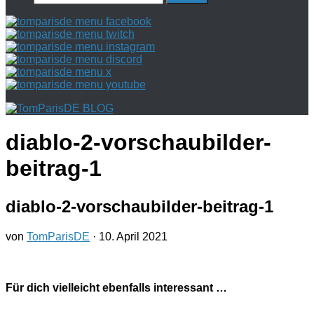
nach:
diablo-2-vorschaubilder-
beitrag-1
diablo-2-vorschaubilder-beitrag-1
von
TomParisDE
·
10. April 2021
Für dich vielleicht ebenfalls interessant …