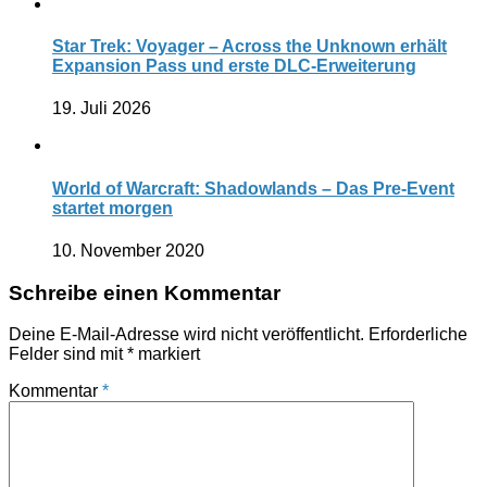
Star Trek: Voyager – Across the Unknown erhält
Expansion Pass und erste DLC-Erweiterung
19. Juli 2026
World of Warcraft: Shadowlands – Das Pre-Event
startet morgen
10. November 2020
Schreibe einen Kommentar
Deine E-Mail-Adresse wird nicht veröffentlicht.
Erforderliche
Felder sind mit
*
markiert
Kommentar
*