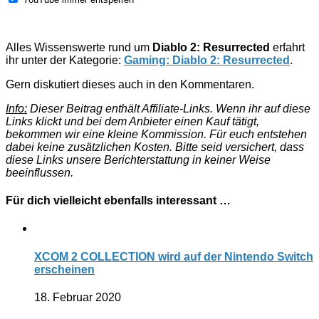
Alles Wissenswerte rund um
Diablo 2: Resurrected
erfahrt
ihr unter der Kategorie:
Gaming: Diablo 2: Resurrected
.
Gern diskutiert dieses auch in den Kommentaren.
Info:
Dieser Beitrag enthält Affiliate-Links. Wenn ihr auf diese
Links klickt und bei dem Anbieter einen Kauf tätigt,
bekommen wir eine kleine Kommission. Für euch entstehen
dabei keine zusätzlichen Kosten. Bitte seid versichert, dass
diese Links unsere Berichterstattung in keiner Weise
beeinflussen.
Für dich vielleicht ebenfalls interessant …
XCOM 2 COLLECTION wird auf der Nintendo Switch
erscheinen
18. Februar 2020