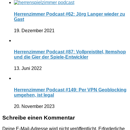
Herrenzimmer Podcast #62: Jörg Langer wieder zu
Gast
19. Dezember 2021
Herrenzimmer Podcast #87: Vollpreistitel, Itemshop
und die Gier der Spiele-Entwickler
13. Juni 2022
Herrenzimmer Podcast #149: Per VPN Geoblocking
umgehen, ist legal
20. November 2023
Schreibe einen Kommentar
Deine E-Mail-Adresse wird nicht veröffentlicht.
Erforderliche