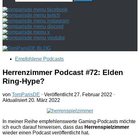
nach:
Empfohlene Podcasts
Herrenzimmer Podcast #72: Elden
Ring-Hype?
von
TomParisDE
· Veröffentlicht
27. Februar 2022
·
Aktualisiert
20. März 2022
In meiner Reihe empfehlenswerte Gaming-Podcasts möchte
ich euch darauf hinweisen, dass das
Herrenspielzimmer
wieder einen Podcast veröffentlicht hat.