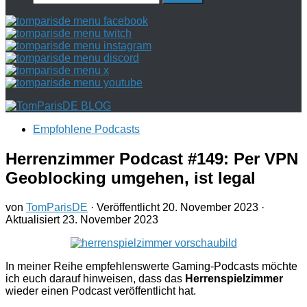
nach:
Empfohlene Podcasts
Herrenzimmer Podcast #149: Per VPN
Geoblocking umgehen, ist legal
von
TomParisDE
· Veröffentlicht
20. November 2023
·
Aktualisiert
23. November 2023
In meiner Reihe empfehlenswerte Gaming-Podcasts möchte
ich euch darauf hinweisen, dass das
Herrenspielzimmer
wieder einen Podcast veröffentlicht hat.