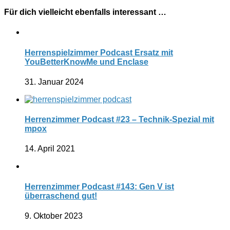
Für dich vielleicht ebenfalls interessant …
Herrenspielzimmer Podcast Ersatz mit
YouBetterKnowMe und Enclase
31. Januar 2024
Herrenzimmer Podcast #23 – Technik-Spezial mit
mpox
14. April 2021
Herrenzimmer Podcast #143: Gen V ist
überraschend gut!
9. Oktober 2023