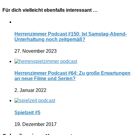
Für dich vielleicht ebenfalls interessant …
Herrenzimmer Podcast #150: Ist Samstag-Abend-
Unterhaltung noch zeitgemäß?
27. November 2023
Herrenzimmer Podcast #64: Zu große Erwartungen
an neue Filme und Serien?
2. Januar 2022
Spielzeit #5
19. Dezember 2017