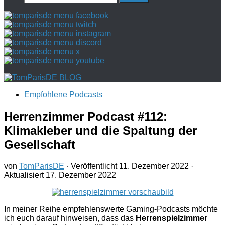
nach:
Empfohlene Podcasts
Herrenzimmer Podcast #112:
Klimakleber und die Spaltung der
Gesellschaft
von
TomParisDE
· Veröffentlicht
11. Dezember 2022
·
Aktualisiert
17. Dezember 2022
In meiner Reihe empfehlenswerte Gaming-Podcasts möchte
ich euch darauf hinweisen, dass das
Herrenspielzimmer