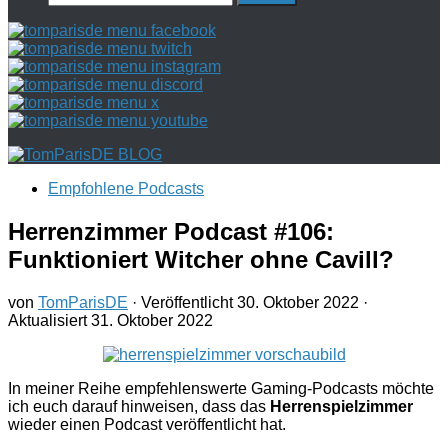
nach:
Empfohlene Podcasts
Herrenzimmer Podcast #106:
Funktioniert Witcher ohne Cavill?
von
TomParisDE
· Veröffentlicht
30. Oktober 2022
·
Aktualisiert
31. Oktober 2022
In meiner Reihe empfehlenswerte Gaming-Podcasts möchte
ich euch darauf hinweisen, dass das
Herrenspielzimmer
wieder einen Podcast veröffentlicht hat.