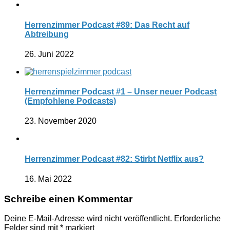
Herrenzimmer Podcast #89: Das Recht auf
Abtreibung
26. Juni 2022
Herrenzimmer Podcast #1 – Unser neuer Podcast
(Empfohlene Podcasts)
23. November 2020
Herrenzimmer Podcast #82: Stirbt Netflix aus?
16. Mai 2022
Schreibe einen Kommentar
Deine E-Mail-Adresse wird nicht veröffentlicht.
Erforderliche
Felder sind mit
*
markiert