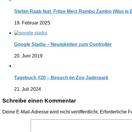
Stefan Raab feat. Fritze Merz Rambo Zambo (Was is 
19. Februar 2025
Google Stadia – Neuigkeiten zum Controller
20. Juni 2019
Tagebuch #20 – Besuch im Zoo Jaderpark
21. Juli 2024
Schreibe einen Kommentar
Deine E-Mail-Adresse wird nicht veröffentlicht.
Erforderliche F