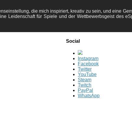
nseinstellung, die mich inspiriert, kreativ zu sein, und eine Ge
ine Leidenschaft für Spiele und der Wettbewerbsgeist des eS
Social
Instagram
Facebook
Twitter
YouTube
Steam
Twitch
PayPal
WhatsApp