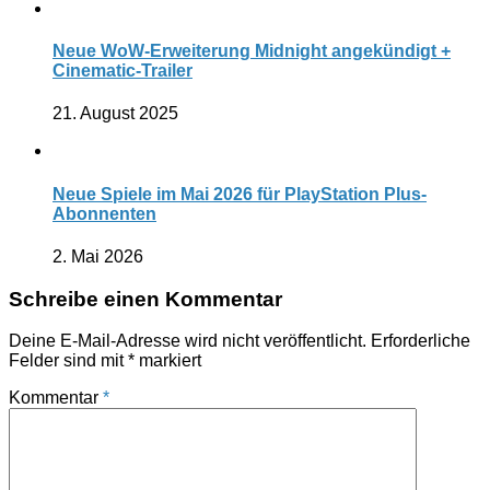
Neue WoW-Erweiterung Midnight angekündigt +
Cinematic-Trailer
21. August 2025
Neue Spiele im Mai 2026 für PlayStation Plus-
Abonnenten
2. Mai 2026
Schreibe einen Kommentar
Deine E-Mail-Adresse wird nicht veröffentlicht.
Erforderliche
Felder sind mit
*
markiert
Kommentar
*