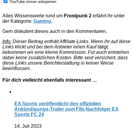
YouTube immer entsperren
Alles Wissenswerte rund um
Frostpunk 2
erfahrt ihr unter
der Kategorie:
Gaming
.
Gern diskutiert dieses auch in den Kommentaren.
Info:
Dieser Beitrag enthält Affiliate-Links. Wenn ihr auf diese
Links klickt und bei dem Anbieter einen Kauf tätigt,
bekommen wir eine kleine Kommission. Für euch entstehen
dabei keine zusätzlichen Kosten. Bitte seid versichert, dass
diese Links unsere Berichterstattung in keiner Weise
beeinflussen.
Für dich vielleicht ebenfalls interessant …
EA Sports veröffentlicht den offiziellen
Ankündigungs-Trailer zum Fifa Nachfolger EA
Sports FC 24
14. Juli 2023