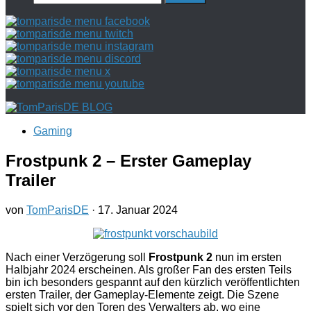
nach:
Gaming
Frostpunk 2 – Erster Gameplay
Trailer
von
TomParisDE
·
17. Januar 2024
Nach einer Verzögerung soll
Frostpunk 2
nun im ersten
Halbjahr 2024 erscheinen. Als großer Fan des ersten Teils
bin ich besonders gespannt auf den kürzlich veröffentlichten
ersten Trailer, der Gameplay-Elemente zeigt. Die Szene
spielt sich vor den Toren des Verwalters ab, wo eine