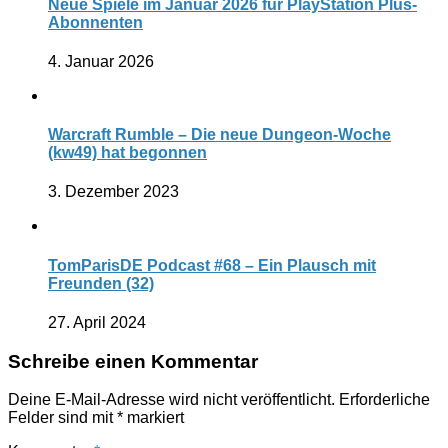
Neue Spiele im Januar 2026 für PlayStation Plus-
Abonnenten
4. Januar 2026
Warcraft Rumble – Die neue Dungeon-Woche
(kw49) hat begonnen
3. Dezember 2023
TomParisDE Podcast #68 – Ein Plausch mit
Freunden (32)
27. April 2024
Schreibe einen Kommentar
Deine E-Mail-Adresse wird nicht veröffentlicht.
Erforderliche
Felder sind mit
*
markiert