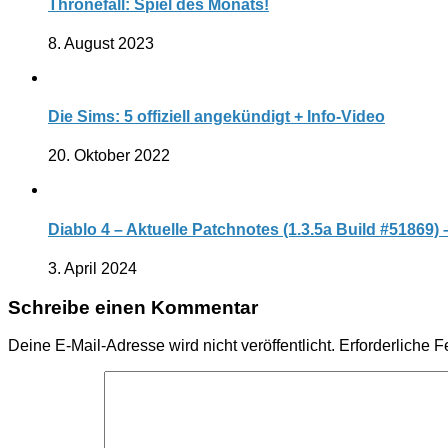
Thronefall: Spiel des Monats!
8. August 2023
Die Sims: 5 offiziell angekündigt + Info-Video
20. Oktober 2022
Diablo 4 – Aktuelle Patchnotes (1.3.5a Build #51869) –
3. April 2024
Schreibe einen Kommentar
Deine E-Mail-Adresse wird nicht veröffentlicht.
Erforderliche F