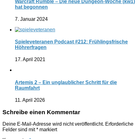
Warcraft Rumble – Die neue Dungeon-Woche (kw1)
hat begonnen
7. Januar 2024
Spieleveteranen Podcast #212: Frühlingsfrische
Höhrerfragen
17. April 2021
Artemis 2 – Ein unglaublicher Schritt für die
Raumfahrt
11. April 2026
Schreibe einen Kommentar
Deine E-Mail-Adresse wird nicht veröffentlicht.
Erforderliche
Felder sind mit
*
markiert