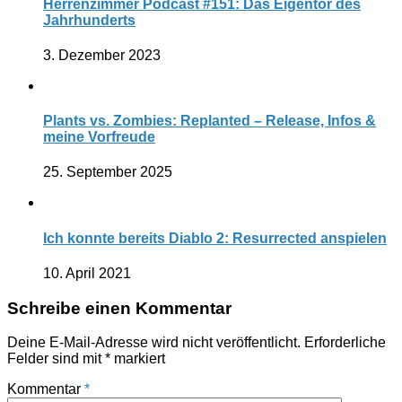
Herrenzimmer Podcast #151: Das Eigentor des
Jahrhunderts
3. Dezember 2023
Plants vs. Zombies: Replanted – Release, Infos &
meine Vorfreude
25. September 2025
Ich konnte bereits Diablo 2: Resurrected anspielen
10. April 2021
Schreibe einen Kommentar
Deine E-Mail-Adresse wird nicht veröffentlicht.
Erforderliche
Felder sind mit
*
markiert
Kommentar
*