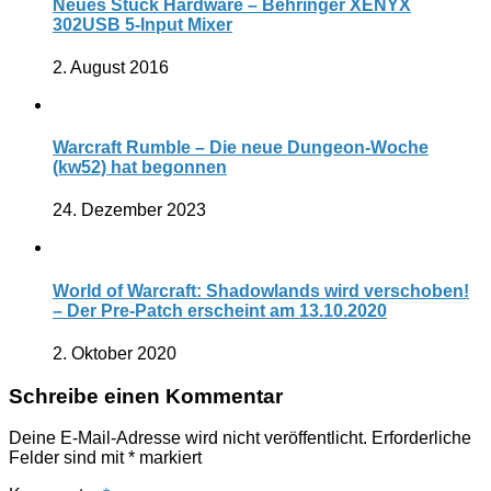
Neues Stück Hardware – Behringer XENYX
302USB 5-Input Mixer
2. August 2016
Warcraft Rumble – Die neue Dungeon-Woche
(kw52) hat begonnen
24. Dezember 2023
World of Warcraft: Shadowlands wird verschoben!
– Der Pre-Patch erscheint am 13.10.2020
2. Oktober 2020
Schreibe einen Kommentar
Deine E-Mail-Adresse wird nicht veröffentlicht.
Erforderliche
Felder sind mit
*
markiert