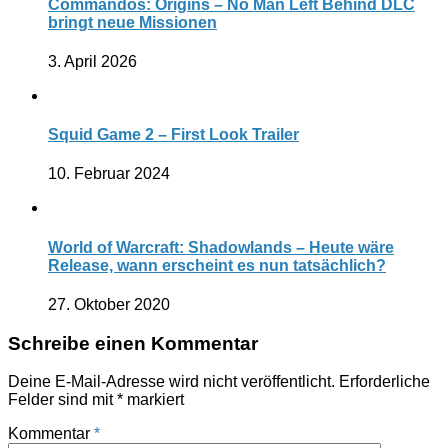
Commandos: Origins – No Man Left Behind DLC
bringt neue Missionen
3. April 2026
Squid Game 2 – First Look Trailer
10. Februar 2024
World of Warcraft: Shadowlands – Heute wäre
Release, wann erscheint es nun tatsächlich?
27. Oktober 2020
Schreibe einen Kommentar
Deine E-Mail-Adresse wird nicht veröffentlicht.
Erforderliche
Felder sind mit
*
markiert
Kommentar
*