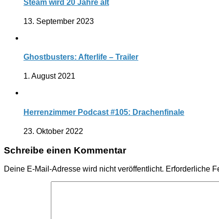
Steam wird 20 Jahre alt
13. September 2023
Ghostbusters: Afterlife – Trailer
1. August 2021
Herrenzimmer Podcast #105: Drachenfinale
23. Oktober 2022
Schreibe einen Kommentar
Deine E-Mail-Adresse wird nicht veröffentlicht.
Erforderliche F