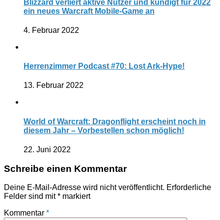
Blizzard verliert aktive Nutzer und kündigt für 2022
ein neues Warcraft Mobile-Game an
4. Februar 2022
Herrenzimmer Podcast #70: Lost Ark-Hype!
13. Februar 2022
World of Warcraft: Dragonflight erscheint noch in
diesem Jahr – Vorbestellen schon möglich!
22. Juni 2022
Schreibe einen Kommentar
Deine E-Mail-Adresse wird nicht veröffentlicht.
Erforderliche
Felder sind mit
*
markiert
Kommentar
*