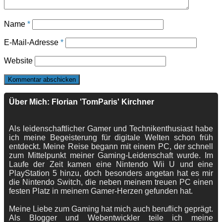
Name
*
E-Mail-Adresse
*
Website
Über Mich: Florian 'TomParis' Kirchner
Als leidenschaftlicher Gamer und Technikenthusiast habe
ich meine Begeisterung für digitale Welten schon früh
entdeckt. Meine Reise begann mit einem PC, der schnell
zum Mittelpunkt meiner Gaming-Leidenschaft wurde. Im
Laufe der Zeit kamen eine Nintendo Wii U und eine
PlayStation 5 hinzu, doch besonders angetan hat es mir
die Nintendo Switch, die neben meinem treuen PC einen
festen Platz in meinem Gamer-Herzen gefunden hat.
Meine Liebe zum Gaming hat mich auch beruflich geprägt.
Als Blogger und Webentwickler teile ich meine