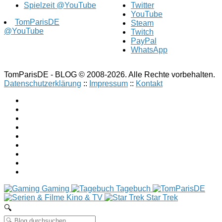
Spielzeit @YouTube
Twitter
YouTube
TomParisDE
Steam
@YouTube
Twitch
PayPal
WhatsApp
TomParisDE - BLOG © 2008-2026. Alle Rechte vorbehalten.
Datenschutzerklärung
::
Impressum
::
Kontakt
Gaming
Tagebuch
Kino & TV
Star Trek
🔍