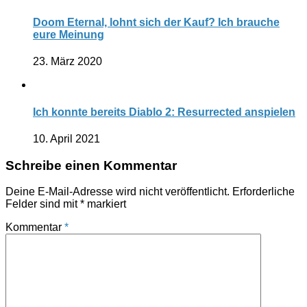
Doom Eternal, lohnt sich der Kauf? Ich brauche
eure Meinung
23. März 2020
Ich konnte bereits Diablo 2: Resurrected anspielen
10. April 2021
Schreibe einen Kommentar
Deine E-Mail-Adresse wird nicht veröffentlicht.
Erforderliche
Felder sind mit
*
markiert
Kommentar
*