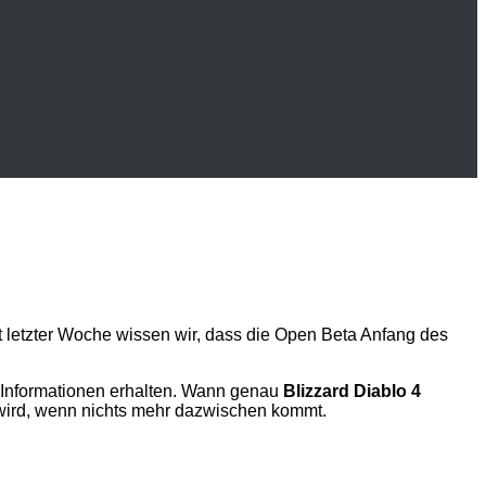
 letzter Woche wissen wir, dass die Open Beta Anfang des
n Informationen erhalten. Wann genau
Blizzard Diablo 4
t wird, wenn nichts mehr dazwischen kommt.