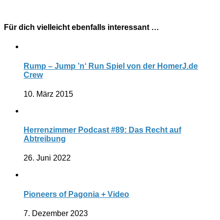
Für dich vielleicht ebenfalls interessant …
Rump – Jump ’n‘ Run Spiel von der HomerJ.de
Crew
10. März 2015
Herrenzimmer Podcast #89: Das Recht auf
Abtreibung
26. Juni 2022
Pioneers of Pagonia + Video
7. Dezember 2023