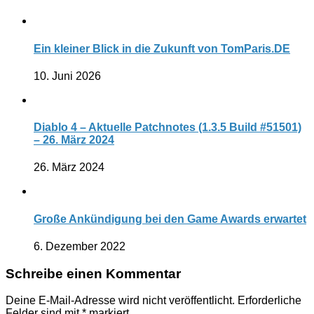
Ein kleiner Blick in die Zukunft von TomParis.DE
10. Juni 2026
Diablo 4 – Aktuelle Patchnotes (1.3.5 Build #51501)
– 26. März 2024
26. März 2024
Große Ankündigung bei den Game Awards erwartet
6. Dezember 2022
Schreibe einen Kommentar
Deine E-Mail-Adresse wird nicht veröffentlicht.
Erforderliche
Felder sind mit
*
markiert