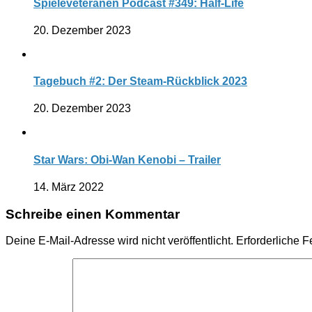
Spieleveteranen Podcast #349: Half-Life
20. Dezember 2023
Tagebuch #2: Der Steam-Rückblick 2023
20. Dezember 2023
Star Wars: Obi-Wan Kenobi – Trailer
14. März 2022
Schreibe einen Kommentar
Deine E-Mail-Adresse wird nicht veröffentlicht.
Erforderliche F