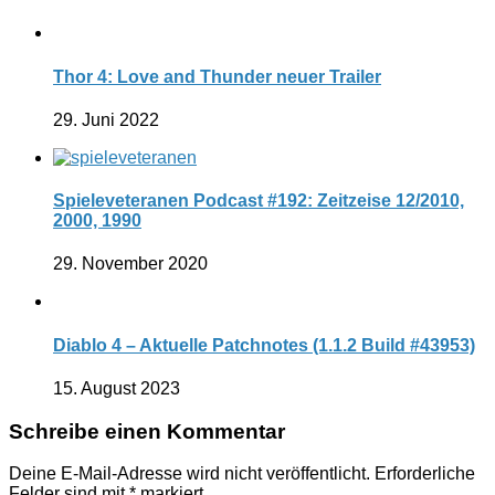
Thor 4: Love and Thunder neuer Trailer
29. Juni 2022
Spieleveteranen Podcast #192: Zeitzeise 12/2010,
2000, 1990
29. November 2020
Diablo 4 – Aktuelle Patchnotes (1.1.2 Build #43953)
15. August 2023
Schreibe einen Kommentar
Deine E-Mail-Adresse wird nicht veröffentlicht.
Erforderliche
Felder sind mit
*
markiert