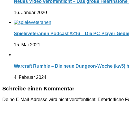
Neues Video veröffentlicht – Das große Hearthstone
16. Januar 2020
Spieleveteranen Podcast #216 – Die PC-Player-Ged
15. Mai 2021
Warcraft Rumble – Die neue Dungeon-Woche (kw5) 
4. Februar 2024
Schreibe einen Kommentar
Deine E-Mail-Adresse wird nicht veröffentlicht.
Erforderliche F