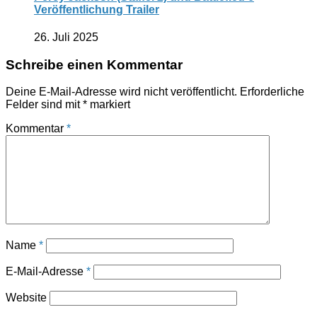
Veröffentlichung Trailer
26. Juli 2025
Schreibe einen Kommentar
Deine E-Mail-Adresse wird nicht veröffentlicht.
Erforderliche
Felder sind mit
*
markiert
Kommentar
*
Name
*
E-Mail-Adresse
*
Website