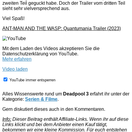
zweiten Teil geguckt habe. Doch der Trailer vom dritten Teil
sieht sehr vielversprechend aus.
Viel Spaß!
ANT-MAN AND THE WASP: Quantumania Trailer (2023)
Mit dem Laden des Videos akzeptieren Sie die
Datenschutzerklärung von YouTube.
Mehr erfahren
Video laden
YouTube immer entsperren
Alles Wissenswerte rund um
Deadpool 3
erfahrt ihr unter der
Kategorie:
Serien & Filme
.
Gern diskutiert dieses auch in den Kommentaren.
Info:
Dieser Beitrag enthält Affiliate-Links. Wenn ihr auf diese
Links klickt und bei dem Anbieter einen Kauf tätigt,
bekommen wir eine kleine Kommission. Für euch entstehen