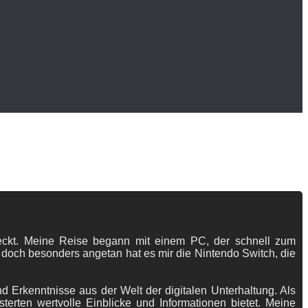
tdeckt. Meine Reise begann mit einem PC, der schnell zum
 doch besonders angetan hat es mir die Nintendo Switch, die
 Erkenntnisse aus der Welt der digitalen Unterhaltung. Als
terten wertvolle Einblicke und Informationen bietet. Meine