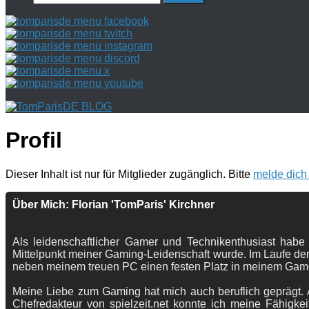
nach:
Profil
Dieser Inhalt ist nur für Mitglieder zugänglich. Bitte
melde dich
Über Mich: Florian 'TomParis' Kirchner
Als leidenschaftlicher Gamer und Technikenthusiast habe
Mittelpunkt meiner Gaming-Leidenschaft wurde. Im Laufe der
neben meinem treuen PC einen festen Platz in meinem Gam
Meine Liebe zum Gaming hat mich auch beruflich geprägt. A
Chefredakteur von spielzeit.net konnte ich meine Fähigkei