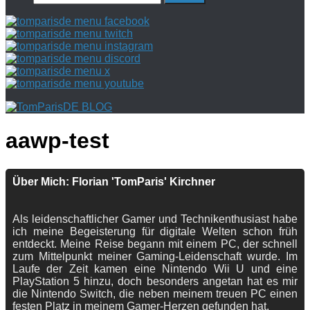
nach:
aawp-test
Über Mich: Florian 'TomParis' Kirchner
Als leidenschaftlicher Gamer und Technikenthusiast habe
ich meine Begeisterung für digitale Welten schon früh
entdeckt. Meine Reise begann mit einem PC, der schnell
zum Mittelpunkt meiner Gaming-Leidenschaft wurde. Im
Laufe der Zeit kamen eine Nintendo Wii U und eine
PlayStation 5 hinzu, doch besonders angetan hat es mir
die Nintendo Switch, die neben meinem treuen PC einen
festen Platz in meinem Gamer-Herzen gefunden hat.